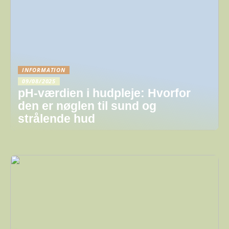
INFORMATION
09/08/2025
pH-værdien i hudpleje: Hvorfor
den er nøglen til sund og
strålende hud