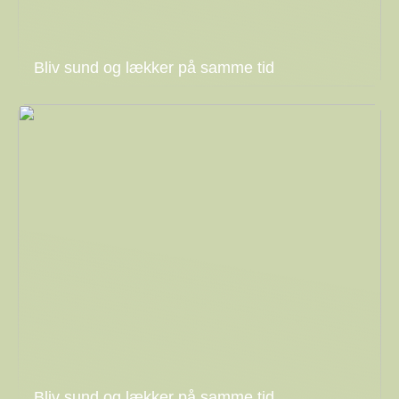
Bliv sund og lækker på samme tid
Bliv sund og lækker på samme tid