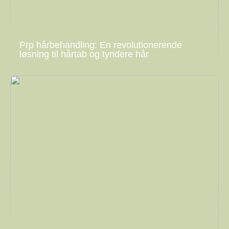
Prp hårbehandling: En revolutionerende
løsning til hårtab og tyndere hår