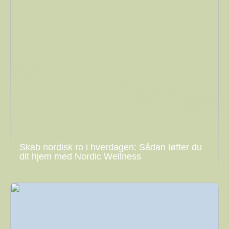
Skab nordisk ro i hverdagen: Sådan løfter du
dit hjem med Nordic Wellness