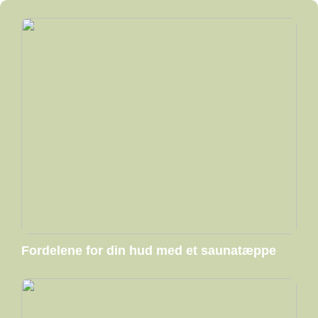
Fordelene for din hud med et saunatæppe