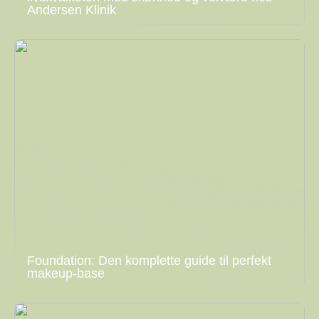
Andersen Klinik
Foundation: Den komplette guide til perfekt
makeup-base