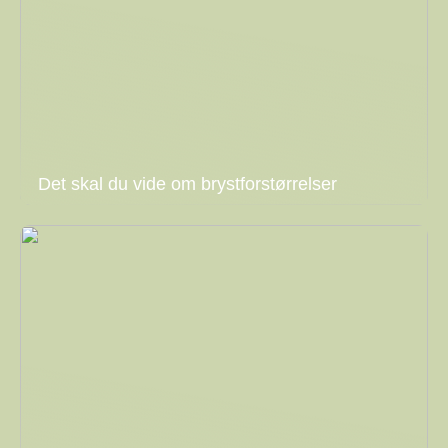
Det skal du vide om brystforstørrelser