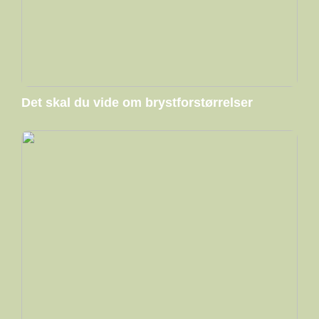
Det skal du vide om brystforstørrelser