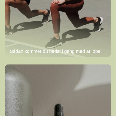
Sådan kommer du bedst i gang med at løbe