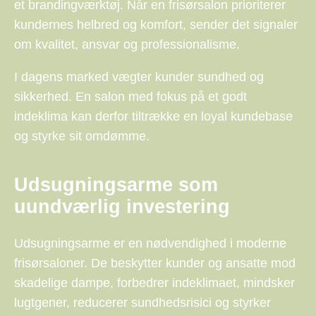
et brandingværktøj. Når en frisørsalon prioriterer
kundernes helbred og komfort, sender det signaler
om kvalitet, ansvar og professionalisme.
I dagens marked vægter kunder sundhed og
sikkerhed. En salon med fokus på et godt
indeklima kan derfor tiltrække en loyal kundebase
og styrke sit omdømme.
Udsugningsarme som
uundværlig investering
Udsugningsarme er en nødvendighed i moderne
frisørsaloner. De beskytter kunder og ansatte mod
skadelige dampe, forbedrer indeklimaet, mindsker
lugtgener, reducerer sundhedsrisici og styrker