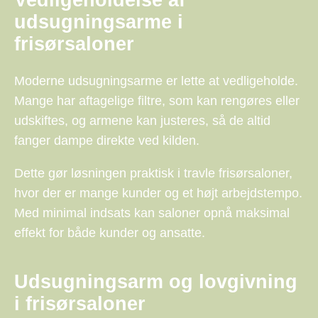
udsugningsarme i
frisørsaloner
Moderne udsugningsarme er lette at vedligeholde.
Mange har aftagelige filtre, som kan rengøres eller
udskiftes, og armene kan justeres, så de altid
fanger dampe direkte ved kilden.
Dette gør løsningen praktisk i travle frisørsaloner,
hvor der er mange kunder og et højt arbejdstempo.
Med minimal indsats kan saloner opnå maksimal
effekt for både kunder og ansatte.
Udsugningsarm og lovgivning
i frisørsaloner