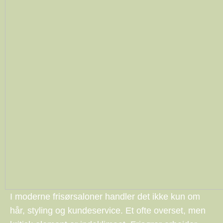
I moderne frisørsaloner handler det ikke kun om
hår, styling og kundeservice. Et ofte overset, men