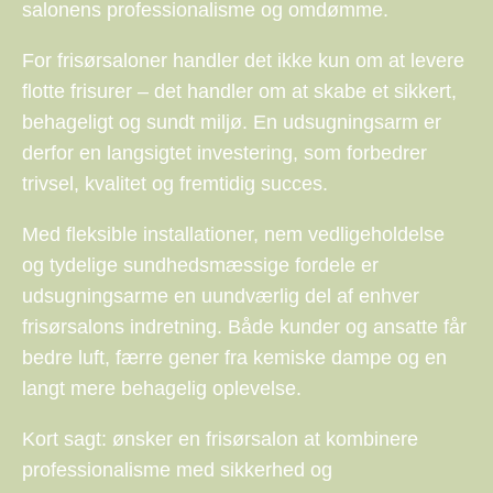
salonens professionalisme og omdømme.
For frisørsaloner handler det ikke kun om at levere
flotte frisurer – det handler om at skabe et sikkert,
behageligt og sundt miljø. En udsugningsarm er
derfor en langsigtet investering, som forbedrer
trivsel, kvalitet og fremtidig succes.
Med fleksible installationer, nem vedligeholdelse
og tydelige sundhedsmæssige fordele er
udsugningsarme en uundværlig del af enhver
frisørsalons indretning. Både kunder og ansatte får
bedre luft, færre gener fra kemiske dampe og en
langt mere behagelig oplevelse.
Kort sagt: ønsker en frisørsalon at kombinere
professionalisme med sikkerhed og