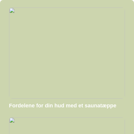
Fordelene for din hud med et saunatæppe