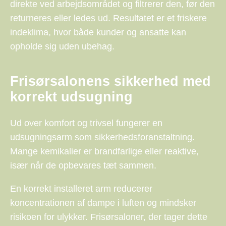
direkte ved arbejdsområdet og filtrerer den, før den
returneres eller ledes ud. Resultatet er et friskere
indeklima, hvor både kunder og ansatte kan
opholde sig uden ubehag.
Frisørsalonens sikkerhed med
korrekt udsugning
Ud over komfort og trivsel fungerer en
udsugningsarm som sikkerhedsforanstaltning.
Mange kemikalier er brandfarlige eller reaktive,
især når de opbevares tæt sammen.
En korrekt installeret arm reducerer
koncentrationen af dampe i luften og mindsker
risikoen for ulykker. Frisørsaloner, der tager dette