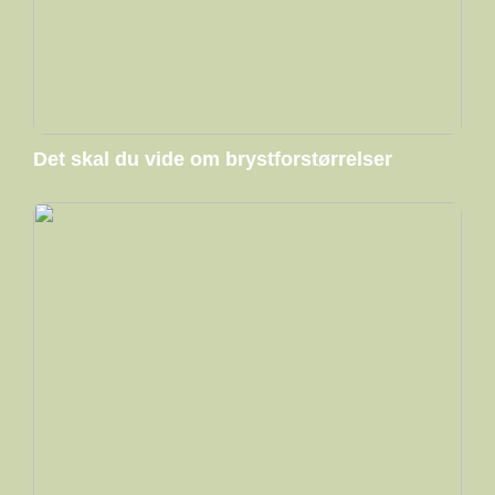
Det skal du vide om brystforstørrelser