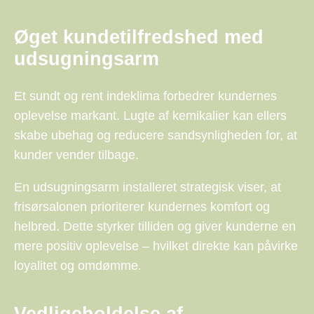
Øget kundetilfredshed med
udsugningsarm
Et sundt og rent indeklima forbedrer kundernes
oplevelse markant. Lugte af kemikalier kan ellers
skabe ubehag og reducere sandsynligheden for, at
kunder vender tilbage.
En udsugningsarm installeret strategisk viser, at
frisørsalonen prioriterer kundernes komfort og
helbred. Dette styrker tilliden og giver kunderne en
mere positiv oplevelse – hvilket direkte kan påvirke
loyalitet og omdømme.
Vedligeholdelse af