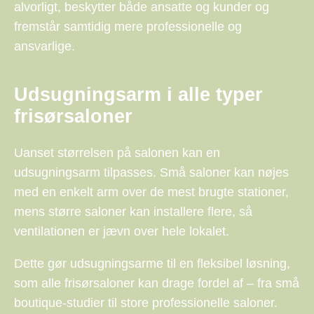
alvorligt, beskytter både ansatte og kunder og
fremstår samtidig mere professionelle og
ansvarlige.
Udsugningsarm i alle typer
frisørsaloner
Uanset størrelsen på salonen kan en
udsugningsarm tilpasses. Små saloner kan nøjes
med en enkelt arm over de mest brugte stationer,
mens større saloner kan installere flere, så
ventilationen er jævn over hele lokalet.
Dette gør udsugningsarme til en fleksibel løsning,
som alle frisørsaloner kan drage fordel af – fra små
boutique-studier til store professionelle saloner.