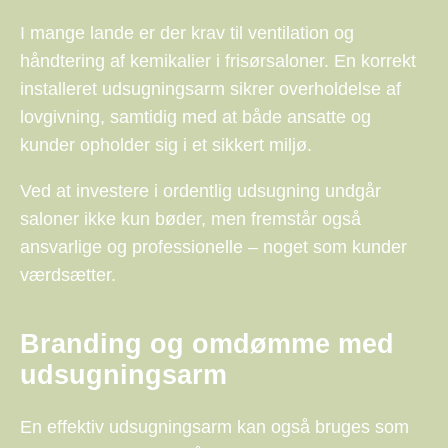
I mange lande er der krav til ventilation og
håndtering af kemikalier i frisørsaloner. En korrekt
installeret udsugningsarm sikrer overholdelse af
lovgivning, samtidig med at både ansatte og
kunder opholder sig i et sikkert miljø.
Ved at investere i ordentlig udsugning undgår
saloner ikke kun bøder, men fremstår også
ansvarlige og professionelle – noget som kunder
værdsætter.
Branding og omdømme med
udsugningsarm
En effektiv udsugningsarm kan også bruges som