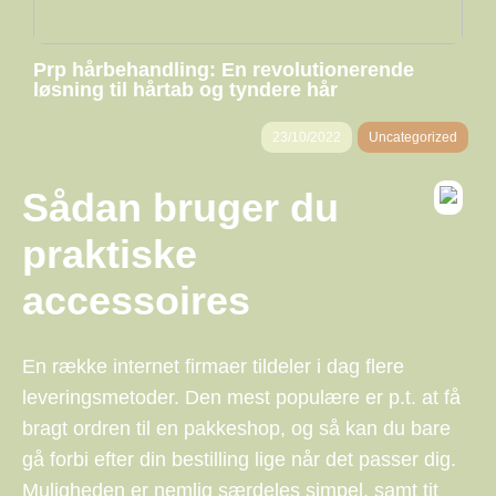
Prp hårbehandling: En revolutionerende
løsning til hårtab og tyndere hår
23/10/2022
Uncategorized
Sådan bruger du
praktiske
accessoires
En række internet firmaer tildeler i dag flere
leveringsmetoder. Den mest populære er p.t. at få
bragt ordren til en pakkeshop, og så kan du bare
gå forbi efter din bestilling lige når det passer dig.
Muligheden er nemlig særdeles simpel, samt tit