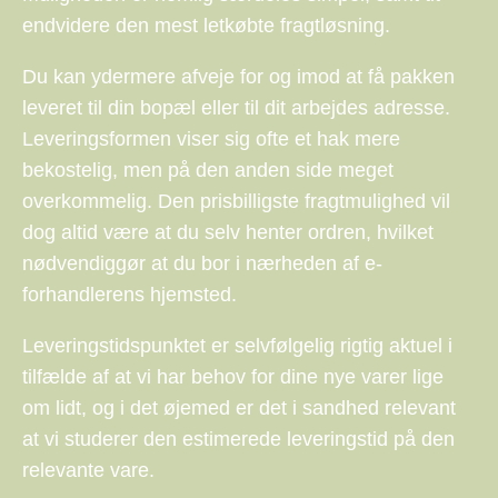
endvidere den mest letkøbte fragtløsning.
Du kan ydermere afveje for og imod at få pakken
leveret til din bopæl eller til dit arbejdes adresse.
Leveringsformen viser sig ofte et hak mere
bekostelig, men på den anden side meget
overkommelig. Den prisbilligste fragtmulighed vil
dog altid være at du selv henter ordren, hvilket
nødvendiggør at du bor i nærheden af e-
forhandlerens hjemsted.
Leveringstidspunktet er selvfølgelig rigtig aktuel i
tilfælde af at vi har behov for dine nye varer lige
om lidt, og i det øjemed er det i sandhed relevant
at vi studerer den estimerede leveringstid på den
relevante vare.