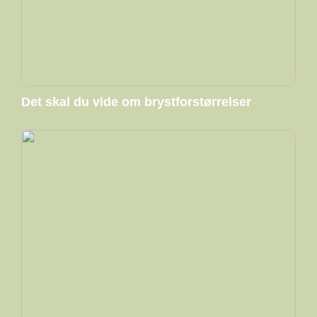
Det skal du vide om brystforstørrelser