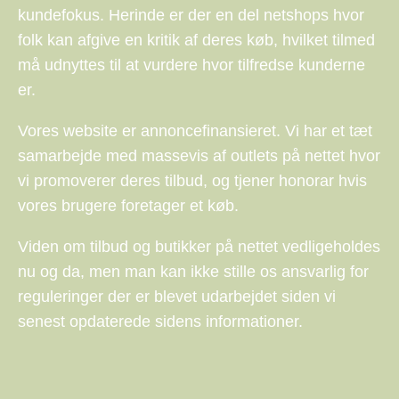
kundefokus. Herinde er der en del netshops hvor
folk kan afgive en kritik af deres køb, hvilket tilmed
må udnyttes til at vurdere hvor tilfredse kunderne
er.
Vores website er annoncefinansieret. Vi har et tæt
samarbejde med massevis af outlets på nettet hvor
vi promoverer deres tilbud, og tjener honorar hvis
vores brugere foretager et køb.
Viden om tilbud og butikker på nettet vedligeholdes
nu og da, men man kan ikke stille os ansvarlig for
reguleringer der er blevet udarbejdet siden vi
senest opdaterede sidens informationer.