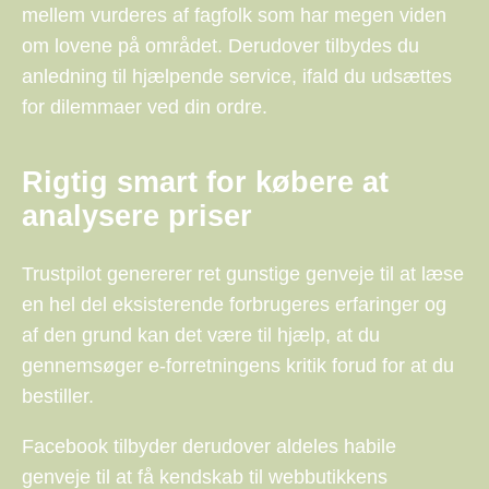
mellem vurderes af fagfolk som har megen viden
om lovene på området. Derudover tilbydes du
anledning til hjælpende service, ifald du udsættes
for dilemmaer ved din ordre.
Rigtig smart for købere at
analysere priser
Trustpilot genererer ret gunstige genveje til at læse
en hel del eksisterende forbrugeres erfaringer og
af den grund kan det være til hjælp, at du
gennemsøger e-forretningens kritik forud for at du
bestiller.
Facebook tilbyder derudover aldeles habile
genveje til at få kendskab til webbutikkens