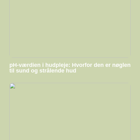
pH-værdien i hudpleje: Hvorfor den er nøglen
til sund og strålende hud