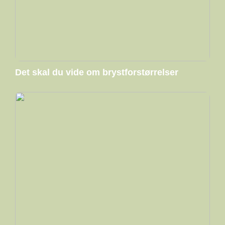
Det skal du vide om brystforstørrelser