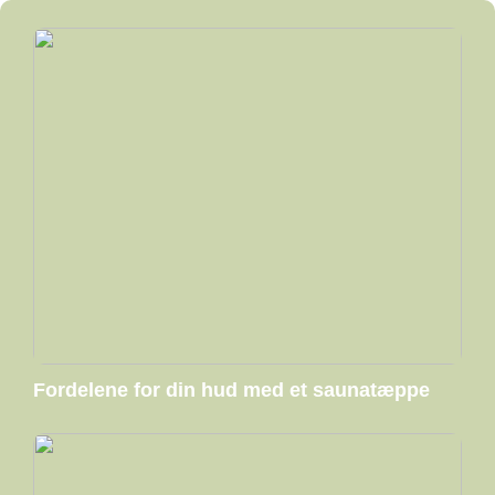
Fordelene for din hud med et saunatæppe