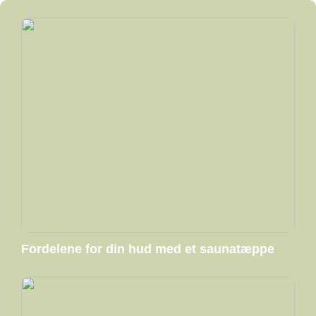
Fordelene for din hud med et saunatæppe