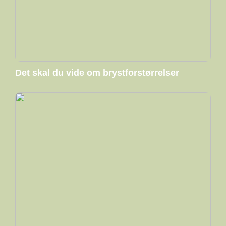
Det skal du vide om brystforstørrelser